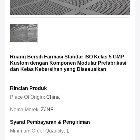
Ruang Bersih Farmasi Standar ISO Kelas 5 GMP
Kustom dengan Komponen Modular Prefabrikasi
dan Kelas Kebersihan yang Disesuaikan
Rincian Produk
Place Of Origin:
China
Nama Merek:
ZJNF
Syarat Pembayaran & Pengiriman
Minimum Order Quantity:
1