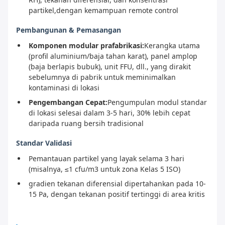
partikel,dengan kemampuan remote control
Pembangunan & Pemasangan
Komponen modular prafabrikasi:
Kerangka utama
(profil aluminium/baja tahan karat), panel amplop
(baja berlapis bubuk), unit FFU, dll., yang dirakit
sebelumnya di pabrik untuk meminimalkan
kontaminasi di lokasi
Pengembangan Cepat:
Pengumpulan modul standar
di lokasi selesai dalam 3-5 hari, 30% lebih cepat
daripada ruang bersih tradisional
Standar Validasi
Pemantauan partikel yang layak selama 3 hari
(misalnya, ≤1 cfu/m3 untuk zona Kelas 5 ISO)
gradien tekanan diferensial dipertahankan pada 10-
15 Pa, dengan tekanan positif tertinggi di area kritis