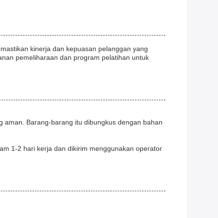
mastikan kinerja dan kepuasan pelanggan yang
yanan pemeliharaan dan program pelatihan untuk
ng aman. Barang-barang itu dibungkus dengan bahan
m 1-2 hari kerja dan dikirim menggunakan operator