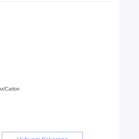
x/Carton