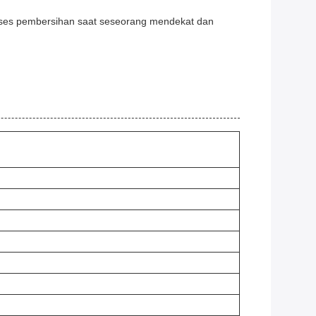
oses pembersihan saat seseorang mendekat dan