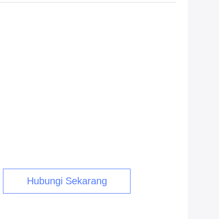
Hubungi Sekarang