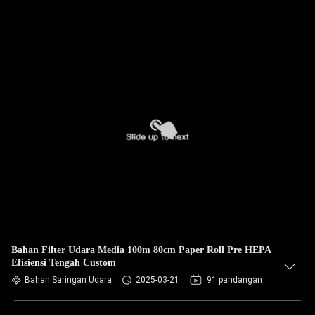
Bahan Filter Udara Media 100m 80cm Paper Roll Pre HEPA
Efisiensi Tengah Custom
Bahan Saringan Udara
2025-03-21
91 pandangan