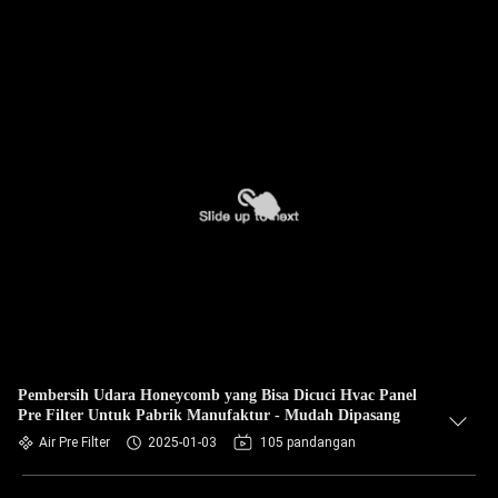
Pembersih Udara Honeycomb yang Bisa Dicuci Hvac Panel
Pre Filter Untuk Pabrik Manufaktur - Mudah Dipasang
Air Pre Filter
2025-01-03
105 pandangan